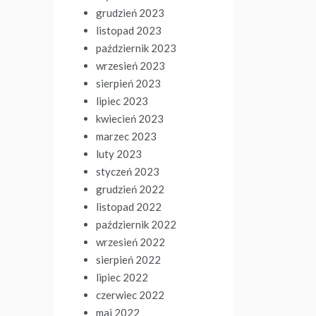
grudzień 2023
listopad 2023
październik 2023
wrzesień 2023
sierpień 2023
lipiec 2023
kwiecień 2023
marzec 2023
luty 2023
styczeń 2023
grudzień 2022
listopad 2022
październik 2022
wrzesień 2022
sierpień 2022
lipiec 2022
czerwiec 2022
maj 2022