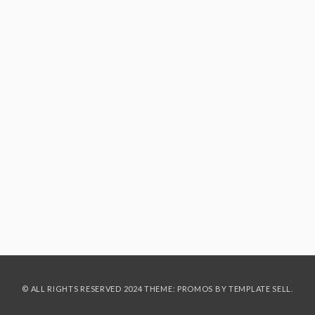
© ALL RIGHTS RESERVED 2024 THEME: PROMOS BY
TEMPLATE SELL
.