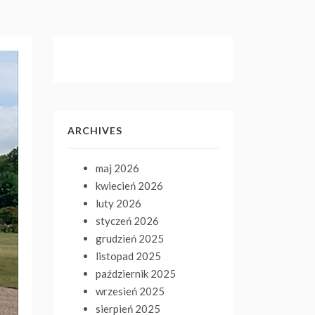
ARCHIVES
maj 2026
kwiecień 2026
luty 2026
styczeń 2026
grudzień 2025
listopad 2025
październik 2025
wrzesień 2025
sierpień 2025