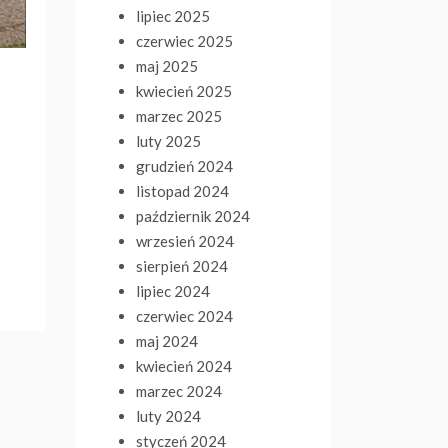
lipiec 2025
czerwiec 2025
maj 2025
kwiecień 2025
marzec 2025
luty 2025
grudzień 2024
listopad 2024
październik 2024
wrzesień 2024
sierpień 2024
lipiec 2024
czerwiec 2024
maj 2024
kwiecień 2024
marzec 2024
luty 2024
styczeń 2024