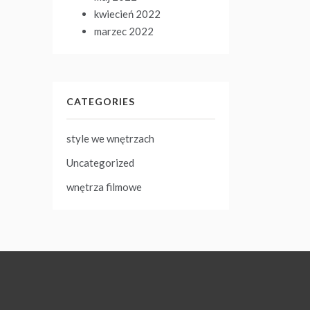
kwiecień 2022
marzec 2022
CATEGORIES
style we wnętrzach
Uncategorized
wnętrza filmowe