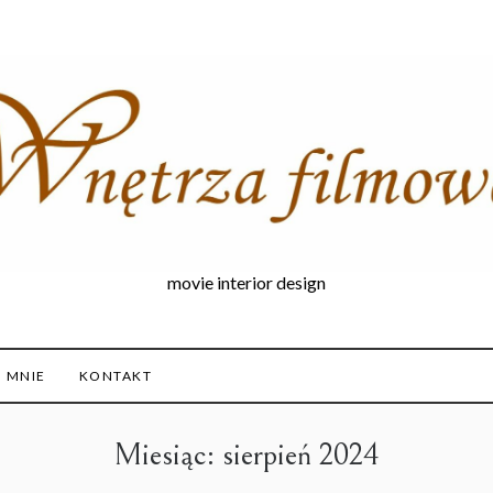
movie interior design
 MNIE
KONTAKT
Miesiąc:
sierpień 2024