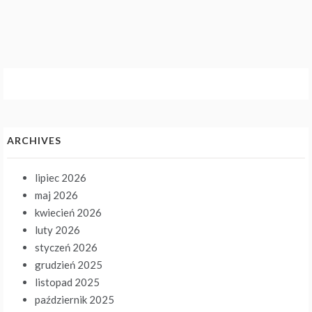
ARCHIVES
lipiec 2026
maj 2026
kwiecień 2026
luty 2026
styczeń 2026
grudzień 2025
listopad 2025
październik 2025