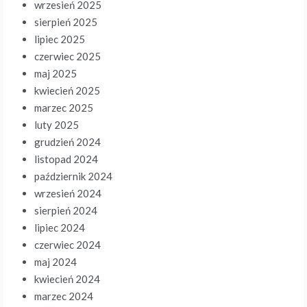
wrzesień 2025
sierpień 2025
lipiec 2025
czerwiec 2025
maj 2025
kwiecień 2025
marzec 2025
luty 2025
grudzień 2024
listopad 2024
październik 2024
wrzesień 2024
sierpień 2024
lipiec 2024
czerwiec 2024
maj 2024
kwiecień 2024
marzec 2024