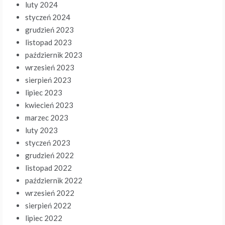
luty 2024
styczeń 2024
grudzień 2023
listopad 2023
październik 2023
wrzesień 2023
sierpień 2023
lipiec 2023
kwiecień 2023
marzec 2023
luty 2023
styczeń 2023
grudzień 2022
listopad 2022
październik 2022
wrzesień 2022
sierpień 2022
lipiec 2022