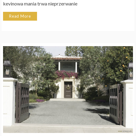
kevinowa mania trwa nieprzerwanie
Read More