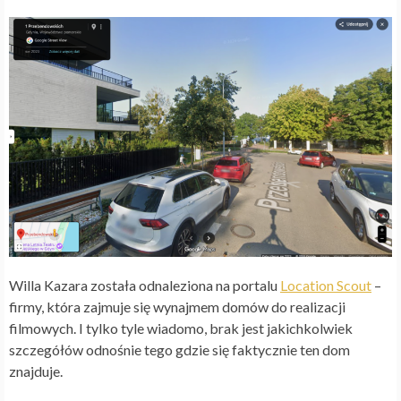
Willa Kazara została odnaleziona na portalu
Location Scout
–
firmy, która zajmuje się wynajmem domów do realizacji
filmowych. I tylko tyle wiadomo, brak jest jakichkolwiek
szczegółów odnośnie tego gdzie się faktycznie ten dom
znajduje.