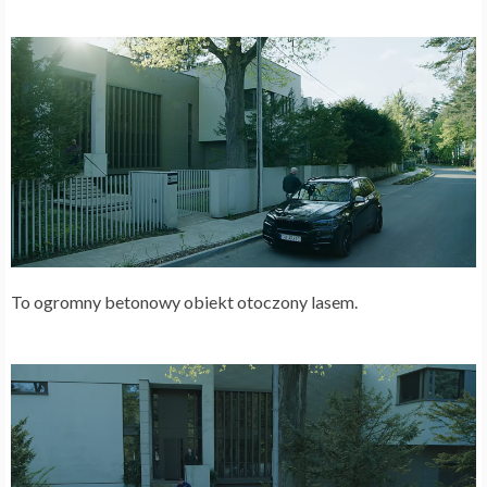
To ogromny betonowy obiekt otoczony lasem.