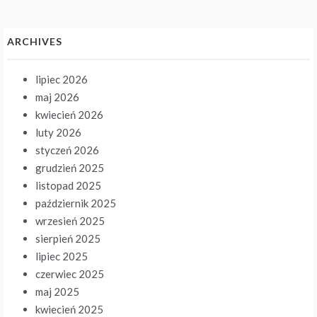
ARCHIVES
lipiec 2026
maj 2026
kwiecień 2026
luty 2026
styczeń 2026
grudzień 2025
listopad 2025
październik 2025
wrzesień 2025
sierpień 2025
lipiec 2025
czerwiec 2025
maj 2025
kwiecień 2025