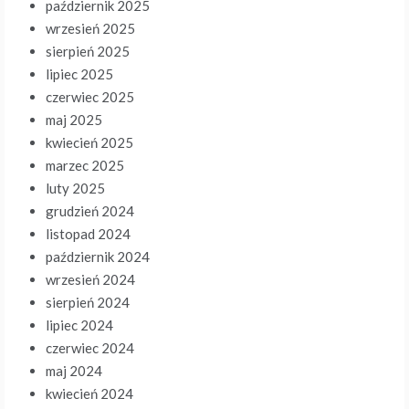
październik 2025
wrzesień 2025
sierpień 2025
lipiec 2025
czerwiec 2025
maj 2025
kwiecień 2025
marzec 2025
luty 2025
grudzień 2024
listopad 2024
październik 2024
wrzesień 2024
sierpień 2024
lipiec 2024
czerwiec 2024
maj 2024
kwiecień 2024