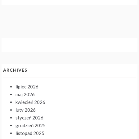
ARCHIVES
lipiec 2026
maj 2026
kwiecień 2026
luty 2026
styczeń 2026
grudzień 2025
listopad 2025