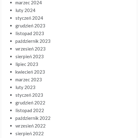
marzec 2024
luty 2024
styczeń 2024
grudzień 2023
listopad 2023
październik 2023
wrzesień 2023
sierpień 2023
lipiec 2023
kwiecień 2023
marzec 2023
luty 2023
styczeń 2023
grudzień 2022
listopad 2022
październik 2022
wrzesień 2022
sierpień 2022