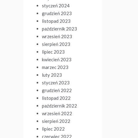
styczeń 2024
grudzień 2023
listopad 2023
październik 2023
wrzesień 2023
sierpień 2023
lipiec 2023
kwiecień 2023
marzec 2023
luty 2023
styczeń 2023
grudzień 2022
listopad 2022
październik 2022
wrzesień 2022
sierpień 2022
lipiec 2022
czerwiec 2022