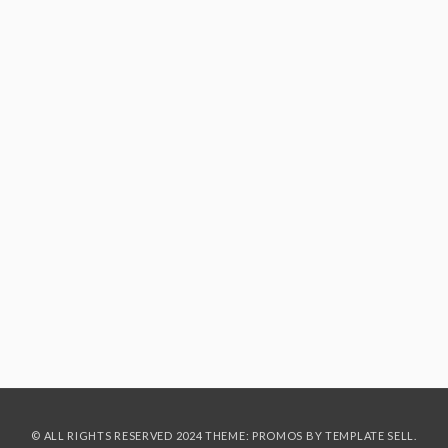
© ALL RIGHTS RESERVED 2024 THEME: PROMOS BY
TEMPLATE SELL
.