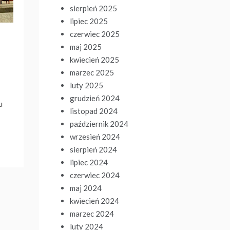
sierpień 2025
lipiec 2025
czerwiec 2025
maj 2025
kwiecień 2025
marzec 2025
luty 2025
grudzień 2024
u
listopad 2024
październik 2024
wrzesień 2024
sierpień 2024
lipiec 2024
czerwiec 2024
maj 2024
kwiecień 2024
marzec 2024
luty 2024