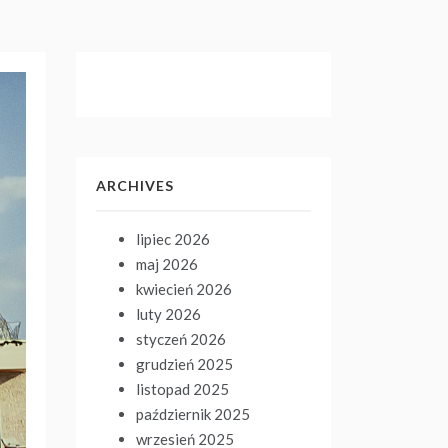
ARCHIVES
lipiec 2026
maj 2026
kwiecień 2026
luty 2026
styczeń 2026
grudzień 2025
listopad 2025
październik 2025
wrzesień 2025