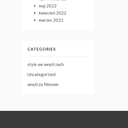
maj 2022
kwiecień 2022
marzec 2022
CATEGORIES
style we wnętrzach
Uncategorized
wnętrza filmowe