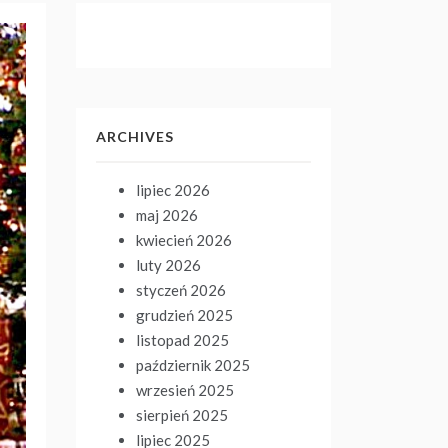
ARCHIVES
lipiec 2026
maj 2026
kwiecień 2026
luty 2026
styczeń 2026
grudzień 2025
listopad 2025
październik 2025
wrzesień 2025
sierpień 2025
lipiec 2025