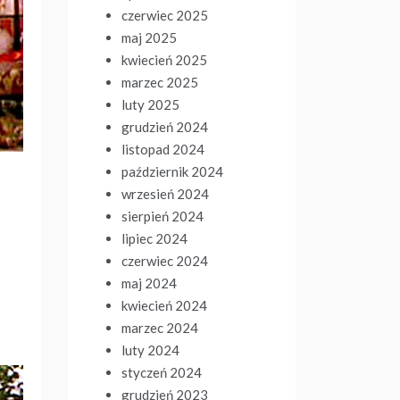
czerwiec 2025
maj 2025
kwiecień 2025
marzec 2025
luty 2025
grudzień 2024
listopad 2024
październik 2024
wrzesień 2024
sierpień 2024
lipiec 2024
czerwiec 2024
maj 2024
kwiecień 2024
marzec 2024
luty 2024
styczeń 2024
grudzień 2023