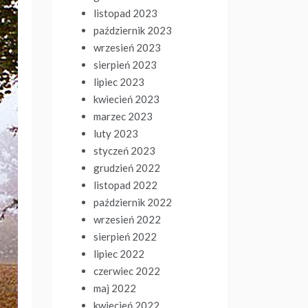
listopad 2023
październik 2023
wrzesień 2023
sierpień 2023
lipiec 2023
kwiecień 2023
marzec 2023
luty 2023
styczeń 2023
grudzień 2022
listopad 2022
październik 2022
wrzesień 2022
sierpień 2022
lipiec 2022
czerwiec 2022
maj 2022
kwiecień 2022