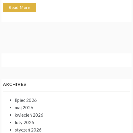
Read More
ARCHIVES
lipiec 2026
maj 2026
kwiecień 2026
luty 2026
styczeń 2026