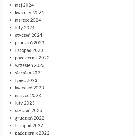
maj 2024
kwiecień 2024
marzec 2024
luty 2024
styczeń 2024
grudzień 2023
listopad 2023
październik 2023
wrzesień 2023
sierpień 2023
lipiec 2023
kwiecień 2023
marzec 2023
luty 2023
styczeń 2023
grudzień 2022
listopad 2022
październik 2022