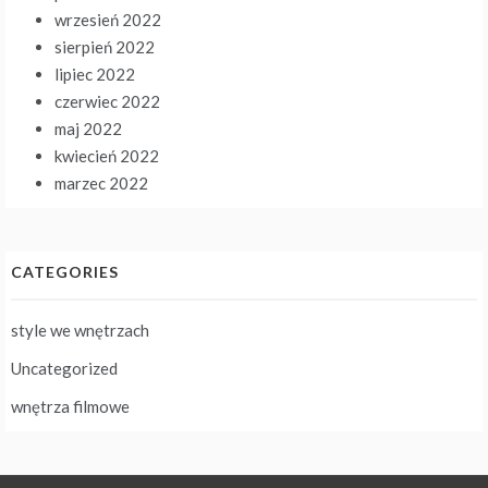
wrzesień 2022
sierpień 2022
lipiec 2022
czerwiec 2022
maj 2022
kwiecień 2022
marzec 2022
CATEGORIES
style we wnętrzach
Uncategorized
wnętrza filmowe