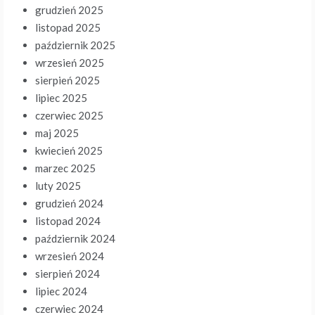
grudzień 2025
listopad 2025
październik 2025
wrzesień 2025
sierpień 2025
lipiec 2025
czerwiec 2025
maj 2025
kwiecień 2025
marzec 2025
luty 2025
grudzień 2024
listopad 2024
październik 2024
wrzesień 2024
sierpień 2024
lipiec 2024
czerwiec 2024