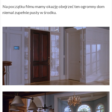
Na początku filmu mamy okazję obejrzeć ten ogromny dom
niemal zupełnie pusty w środku.