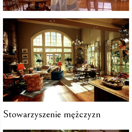
Stowarzyszenie mężczyzn