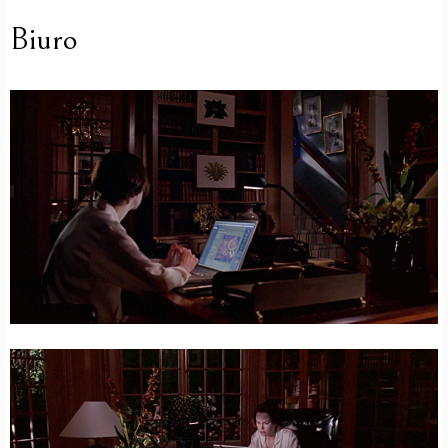
Biuro