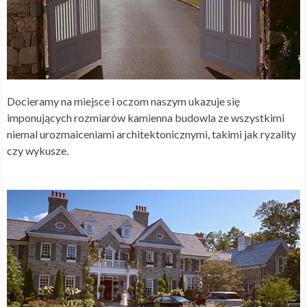
Docieramy na miejsce i oczom naszym ukazuje się
imponujących rozmiarów kamienna budowla ze wszystkimi
niemal urozmaiceniami architektonicznymi, takimi jak ryzality
czy wykusze.