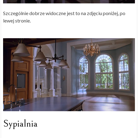
Szczególnie dobrze widoczne jest to na zdjęciu poniżej, po
lewej stronie.
Sypialnia