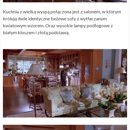
Kuchnia z wielką wyspą połączona jest z salonem, w którym
królują dwie identyczne beżowe sofy z wytłaczanym
kwiatowym wzorem. Oraz wysokie lampy podłogowe z
białym kloszem i złotą podstawą.