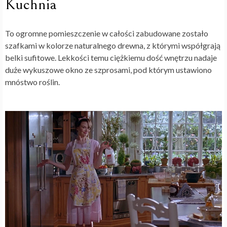
Kuchnia
To ogromne pomieszczenie w całości zabudowane zostało
szafkami w kolorze naturalnego drewna, z którymi współgrają
belki sufitowe. Lekkości temu ciężkiemu dość wnętrzu nadaje
duże wykuszowe okno ze szprosami, pod którym ustawiono
mnóstwo roślin.