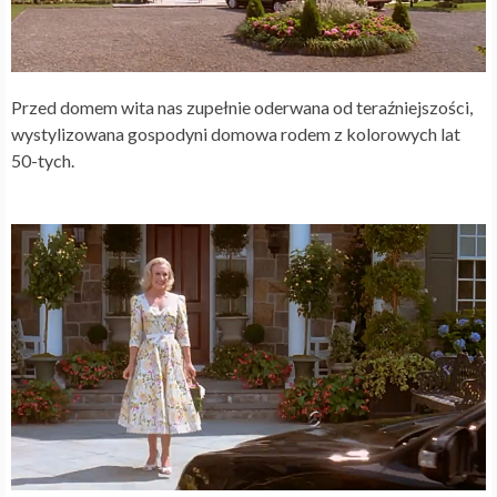
Przed domem wita nas zupełnie oderwana od teraźniejszości,
wystylizowana gospodyni domowa rodem z kolorowych lat
50-tych.