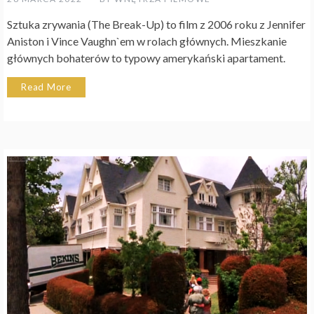
Sztuka zrywania (The Break-Up) to film z 2006 roku z Jennifer
Aniston i Vince Vaughn`em w rolach głównych. Mieszkanie
głównych bohaterów to typowy amerykański apartament.
Read More