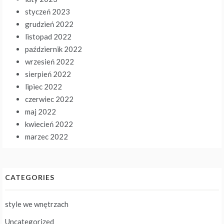
styczeń 2023
grudzień 2022
listopad 2022
październik 2022
wrzesień 2022
sierpień 2022
lipiec 2022
czerwiec 2022
maj 2022
kwiecień 2022
marzec 2022
CATEGORIES
style we wnętrzach
Uncategorized