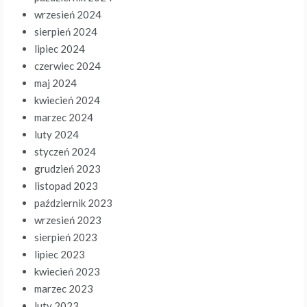
wrzesień 2024
sierpień 2024
lipiec 2024
czerwiec 2024
maj 2024
kwiecień 2024
marzec 2024
luty 2024
styczeń 2024
grudzień 2023
listopad 2023
październik 2023
wrzesień 2023
sierpień 2023
lipiec 2023
kwiecień 2023
marzec 2023
luty 2023