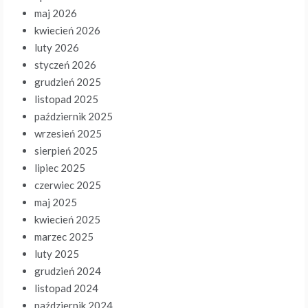
maj 2026
kwiecień 2026
luty 2026
styczeń 2026
grudzień 2025
listopad 2025
październik 2025
wrzesień 2025
sierpień 2025
lipiec 2025
czerwiec 2025
maj 2025
kwiecień 2025
marzec 2025
luty 2025
grudzień 2024
listopad 2024
październik 2024