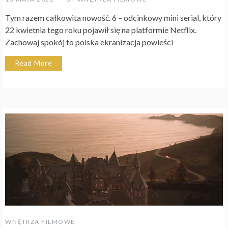
Tym razem całkowita nowość. 6 – odcinkowy mini serial, który
22 kwietnia tego roku pojawił się na platformie Netflix.
Zachowaj spokój to polska ekranizacja powieści
Read More
WNĘTRZA FILMOWE