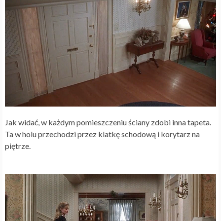
Jak widać, w każdym pomieszczeniu ściany zdobi inna tapeta.
Ta w holu przechodzi przez klatkę schodową i korytarz na
piętrze.