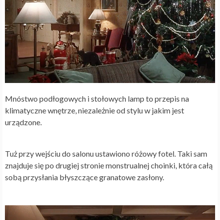
Mnóstwo podłogowych i stołowych lamp to przepis na
klimatyczne wnętrze, niezależnie od stylu w jakim jest
urządzone.
Tuż przy wejściu do salonu ustawiono różowy fotel. Taki sam
znajduje się po drugiej stronie monstrualnej choinki, która całą
sobą przysłania błyszczące granatowe zasłony.