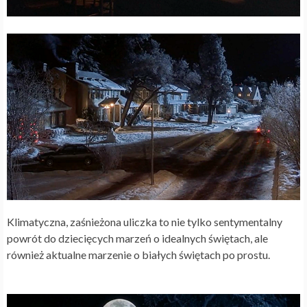
Klimatyczna, zaśnieżona uliczka to nie tylko sentymentalny
powrót do dziecięcych marzeń o idealnych świętach, ale
również aktualne marzenie o białych świętach po prostu.