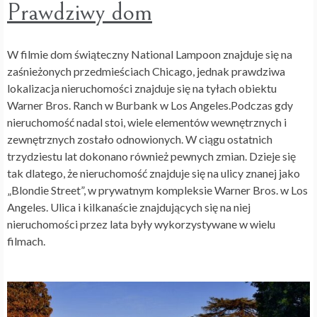
Prawdziwy dom
W filmie dom świąteczny National Lampoon znajduje się na
zaśnieżonych przedmieściach Chicago, jednak prawdziwa
lokalizacja nieruchomości znajduje się na tyłach obiektu
Warner Bros. Ranch w Burbank w Los Angeles.Podczas gdy
nieruchomość nadal stoi, wiele elementów wewnętrznych i
zewnętrznych zostało odnowionych. W ciągu ostatnich
trzydziestu lat dokonano również pewnych zmian. Dzieje się
tak dlatego, że nieruchomość znajduje się na ulicy znanej jako
„Blondie Street”, w prywatnym kompleksie Warner Bros. w Los
Angeles. Ulica i kilkanaście znajdujących się na niej
nieruchomości przez lata były wykorzystywane w wielu
filmach.