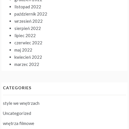
listopad 2022
październik 2022
wrzesień 2022
sierpień 2022
lipiec 2022
czerwiec 2022
maj 2022
kwiecień 2022
marzec 2022
CATEGORIES
style we wnętrzach
Uncategorized
wnętrza filmowe