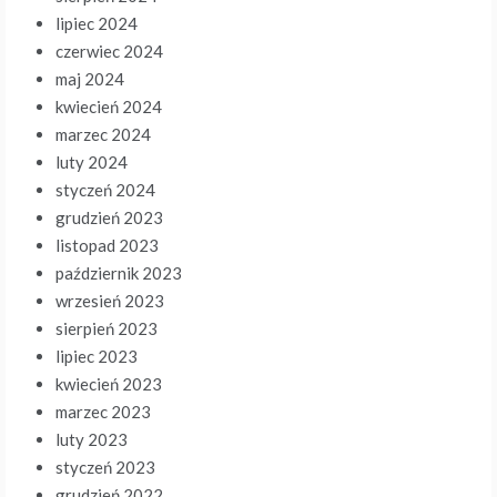
lipiec 2024
czerwiec 2024
maj 2024
kwiecień 2024
marzec 2024
luty 2024
styczeń 2024
grudzień 2023
listopad 2023
październik 2023
wrzesień 2023
sierpień 2023
lipiec 2023
kwiecień 2023
marzec 2023
luty 2023
styczeń 2023
grudzień 2022