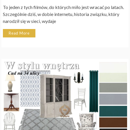
To jeden z tych filmów, do których miło jest wracać po latach.
Szczególnie dziś, w dobie internetu, historia związku, który
narodził się w sieci, wydaje
Read More