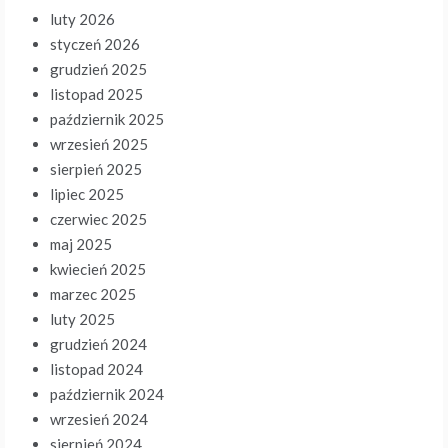
luty 2026
styczeń 2026
grudzień 2025
listopad 2025
październik 2025
wrzesień 2025
sierpień 2025
lipiec 2025
czerwiec 2025
maj 2025
kwiecień 2025
marzec 2025
luty 2025
grudzień 2024
listopad 2024
październik 2024
wrzesień 2024
sierpień 2024